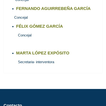
FERNANDO AGUIRREBEÑA GARCÍA
Concejal
FÉLIX GÓMEZ GARCÍA
Concejal
MARTA LÓPEZ EXPÓSITO
Secretaria- interventora
Contacto